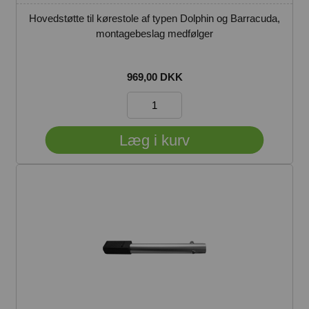
Hovedstøtte til kørestole af typen Dolphin og Barracuda,
montagebeslag medfølger
969,00 DKK