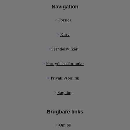
Navigation
Forside
Kurv
Handelsvilkår
Fortrydelsesformular
Privatlivspolitik
Søgning
Brugbare links
Om os