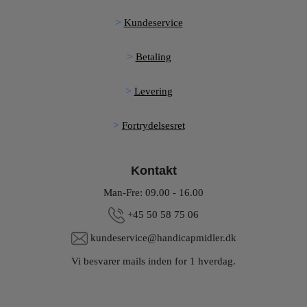
Kundeservice
Betaling
Levering
Fortrydelsesret
Kontakt
Man-Fre: 09.00 - 16.00
+45 50 58 75 06
kundeservice@handicapmidler.dk
Vi besvarer mails inden for 1 hverdag.