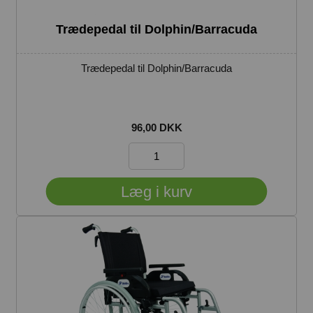
Trædepedal til Dolphin/Barracuda
Trædepedal til Dolphin/Barracuda
96,00 DKK