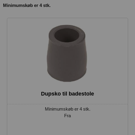
Minimumskøb er 4 stk.
Dupsko til badestole
Minimumskøb er 4 stk.
Fra