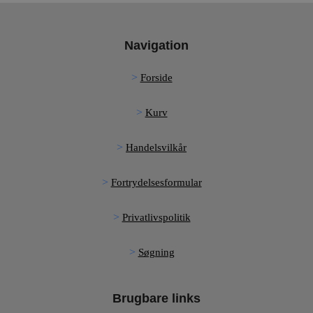
Navigation
Forside
Kurv
Handelsvilkår
Fortrydelsesformular
Privatlivspolitik
Søgning
Brugbare links