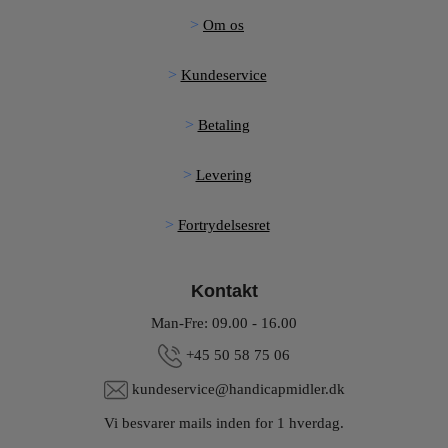
Om os
Kundeservice
Betaling
Levering
Fortrydelsesret
Kontakt
Man-Fre: 09.00 - 16.00
+45 50 58 75 06
kundeservice@handicapmidler.dk
Vi besvarer mails inden for 1 hverdag.