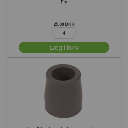
Fra
25,00 DKK