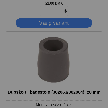
21,00 DKK
Dupsko til badestole (302063/302064), 28 mm
Minimumskøb er 4 stk.