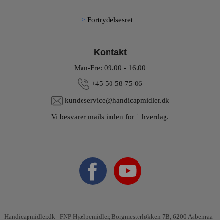
Fortrydelsesret
Kontakt
Man-Fre: 09.00 - 16.00
+45 50 58 75 06
kundeservice@handicapmidler.dk
Vi besvarer mails inden for 1 hverdag.
Handicapmidler.dk - FNP Hjælpemidler, Borgmesterløkken 7B, 6200 Aabenraa -