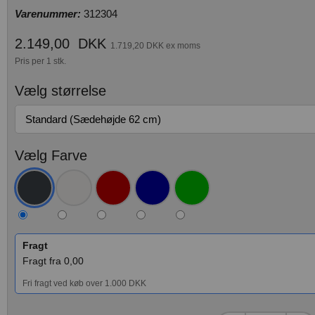
Varenummer:
312304
2.149,00
DKK
1.719,20 DKK ex moms
Pris per 1 stk.
Vælg størrelse
Vælg Farve
Fragt
Fragt fra 0,00
Fri fragt ved køb over 1.000 DKK