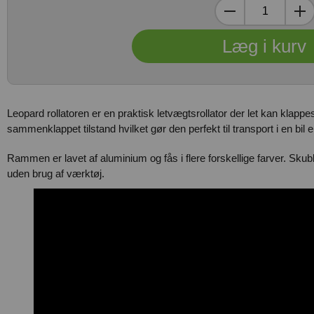
Leopard rollatoren er en praktisk letvægtsrollator der let kan klappe
sammenklappet tilstand hvilket gør den perfekt til transport i en bil el.
Rammen er lavet af aluminium og fås i flere forskellige farver. Sk
uden brug af værktøj.