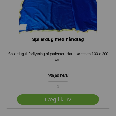
Spilerdug med håndtag
Spilerdug til forflytning af patienter. Har størrelsen 100 x 200
cm.
959,00 DKK