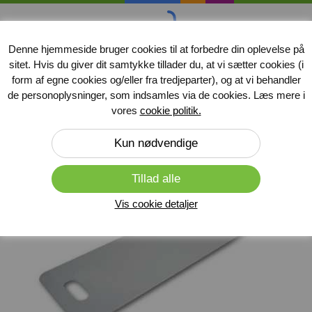
handicap
midler
.dk
Denne hjemmeside bruger cookies til at forbedre din oplevelse på
sitet. Hvis du giver dit samtykke tillader du, at vi sætter cookies (i
Produkter
form af egne cookies og/eller fra tredjeparter), og at vi behandler
de personoplysninger, som indsamles via de cookies. Læs mere i
Forside
»
Transferprodukter
vores
cookie politik.
Vis cookie detaljer