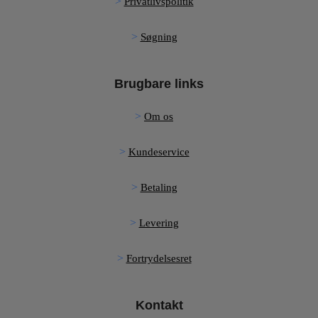
Privatlivspolitik
Søgning
Brugbare links
Om os
Kundeservice
Betaling
Levering
Fortrydelsesret
Kontakt