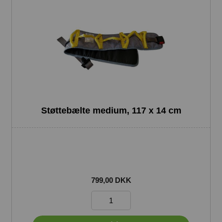
Støttebælte medium, 117 x 14 cm
799,00 DKK