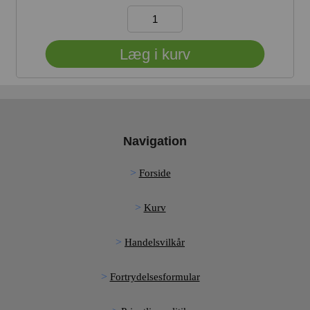
Navigation
Forside
Kurv
Handelsvilkår
Fortrydelsesformular