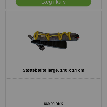
Støttebælte large, 140 x 14 cm
869,00 DKK