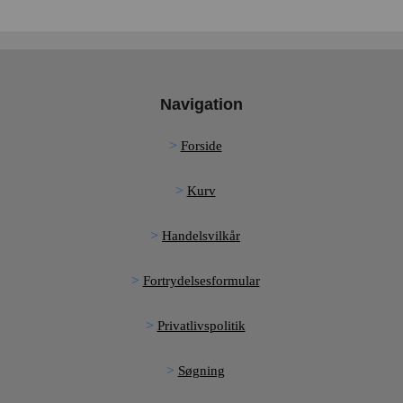
Navigation
Forside
Kurv
Handelsvilkår
Fortrydelsesformular
Privatlivspolitik
Søgning