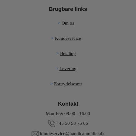
Brugbare links
Om os
Kundeservice
Betaling
Levering
Fortrydelsesret
Kontakt
Man-Fre: 09.00 - 16.00
+45 50 58 75 06
kundeservice@handicapmidler.dk