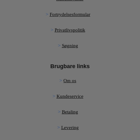
Fortrydelsesformular
Privatlivspolitik
Søgning
Brugbare links
Om os
Kundeservice
Betaling
Levering