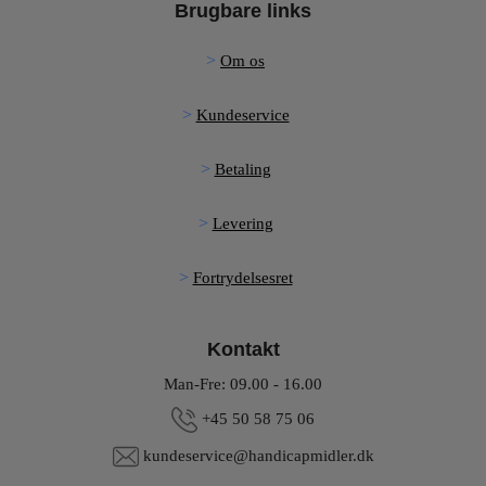
Brugbare links
Om os
Kundeservice
Betaling
Levering
Fortrydelsesret
Kontakt
Man-Fre: 09.00 - 16.00
+45 50 58 75 06
kundeservice@handicapmidler.dk