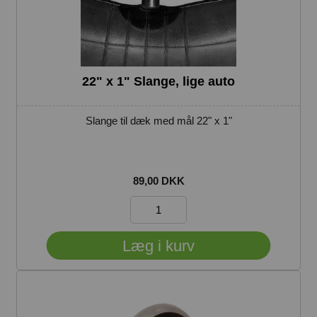
22" x 1" Slange, lige auto
Slange til dæk med mål 22" x 1"
89,00 DKK