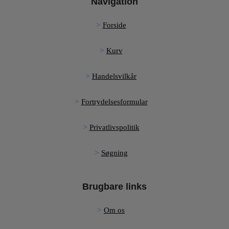
Navigation
Forside
Kurv
Handelsvilkår
Fortrydelsesformular
Privatlivspolitik
Søgning
Brugbare links
Om os