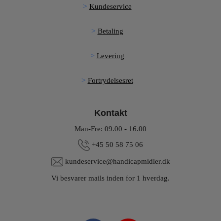
Kundeservice
Betaling
Levering
Fortrydelsesret
Kontakt
Man-Fre: 09.00 - 16.00
+45 50 58 75 06
kundeservice@handicapmidler.dk
Vi besvarer mails inden for 1 hverdag.