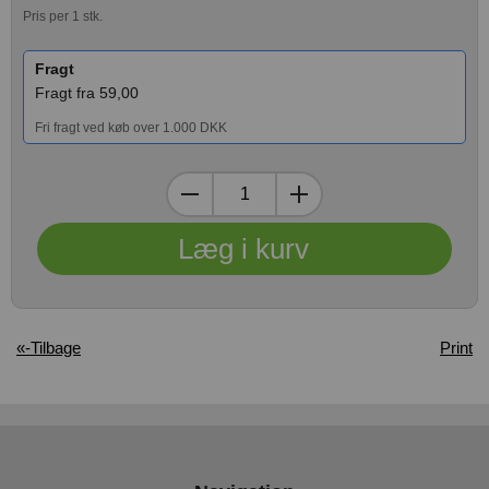
Pris per 1 stk.
Fragt
Fragt fra 59,00
Fri fragt ved køb over 1.000 DKK
«-Tilbage
Print