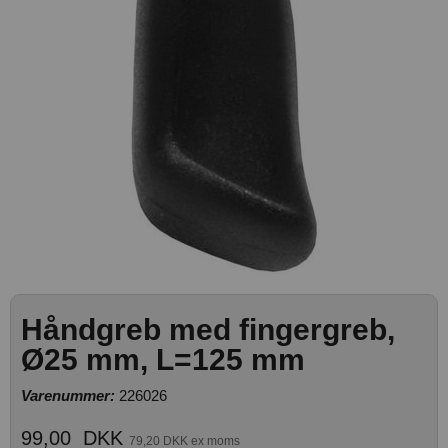
Håndgreb med fingergreb,
Ø25 mm, L=125 mm
Varenummer:
226026
99,00
DKK
79,20 DKK ex moms