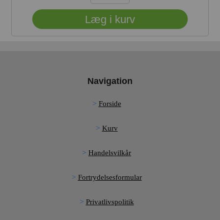
Navigation
Forside
Kurv
Handelsvilkår
Fortrydelsesformular
Privatlivspolitik