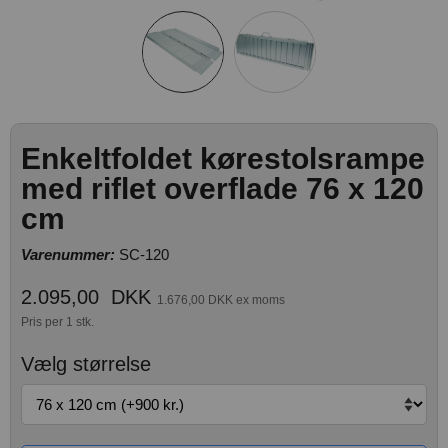
Enkeltfoldet kørestolsrampe
med riflet overflade 76 x 120
cm
Varenummer:
SC-120
2.095,00
DKK
1.676,00 DKK ex moms
Pris per 1 stk.
Vælg størrelse