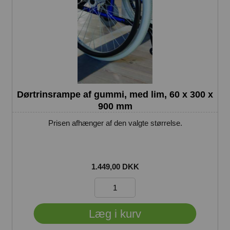
Dørtrinsrampe af gummi, med lim, 60 x 300 x
900 mm
Prisen afhænger af den valgte størrelse.
1.449,00 DKK