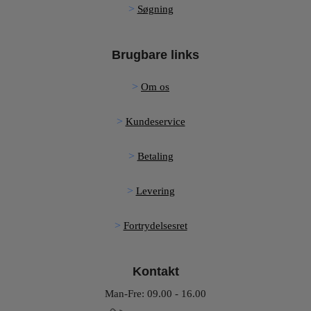
Søgning
Brugbare links
Om os
Kundeservice
Betaling
Levering
Fortrydelsesret
Kontakt
Man-Fre: 09.00 - 16.00