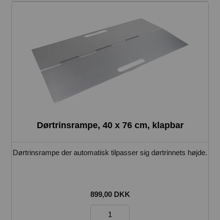
Dørtrinsrampe, 40 x 76 cm, klapbar
Dørtrinsrampe der automatisk tilpasser sig dørtrinnets højde.
899,00 DKK