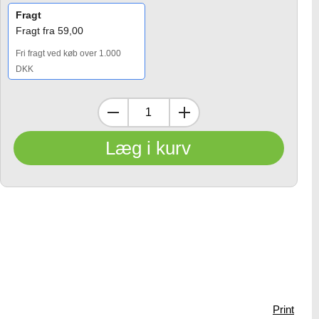
Fragt
Fragt fra 59,00
Fri fragt ved køb over 1.000
DKK
Print