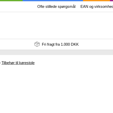
Ofte stillede spørgsmål
EAN og virksomhe
Fri fragt fra 1.000 DKK
»
Tilbehør til kørestole